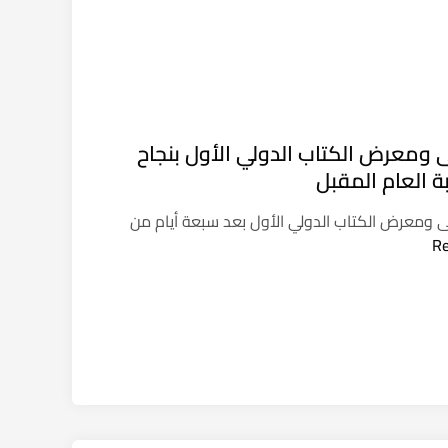
ومعرض الكتاب الدولي الأول بنجاح
ة العام المقبل
ومعرض الكتاب الدولي الأول بعد سبعة أيام من
R