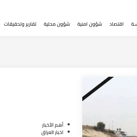
ـة
اقتصاد
شؤون امنية
شؤون محلية
تقارير وتحقيقات
P
أهم الأخبار
o
اخبار العراق