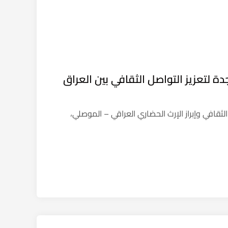
 لتعزيز التواصل الثقافي بين العراق
لثقافي وإبراز الإرث الحضاري العراقي – الموصلي،