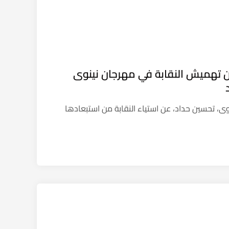
ن تهميش النقابة في مهرجان نينوى
وى، تحسين حداد، عن استياء النقابة من استبعادها