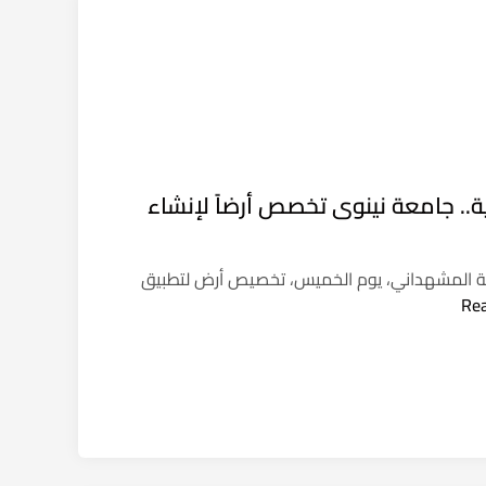
ة.. جامعة نينوى تخصص أرضاً لإنشاء
مة المشهداني، يوم الخميس، تخصيص أرض لتطبيق
Re