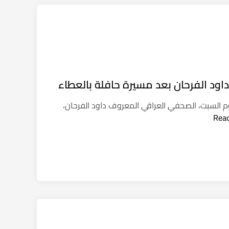
داود الفرحان بعد مسيرة حافلة بالعطاء
يوم السبت، الصحفي العراقي المعروف داود الفرحان،
Rea