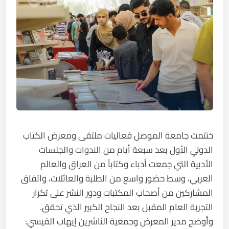
ختتمت جامعة الموصل فعاليات ملتقى ومعرض الكتاب
الدولي الأول بعد سبعة أيام من الندوات والجلسات
الأدبية التي جمعت أدباء وكتاباً من العراق والعالم
العربي، وسط حضور واسع من الطلبة والعائلات، واتفاق
المشاركين من أصحاب المكتبات ودور النشر على تكرار
التجربة العام المقبل بعد النجاح الكبير الذي تحقق.
وأوضح مدير المعرض وجمعية الناشرين إيهاب القيسي: