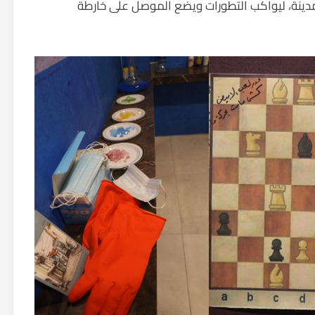
مدينة، ليواكب التطورات ويضع الموصل على خارطة