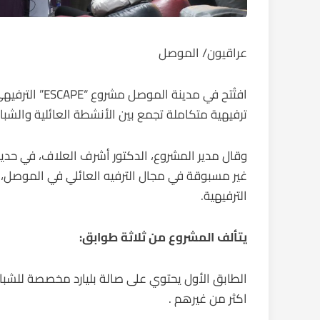
عراقيون/ الموصل
افتُتح في مدين
ترفيهية متكاملة تجمع بين الأنشطة العائلية والشبا
غير مسبوقة في مجال الترفيه العائلي في الموصل
الترفيهية.
يتألف المشروع من ثلاثة طوابق:
الطابق الأول يحتوي على صالة بليارد مخصصة للشباب، 
اكثر من غيرهم .