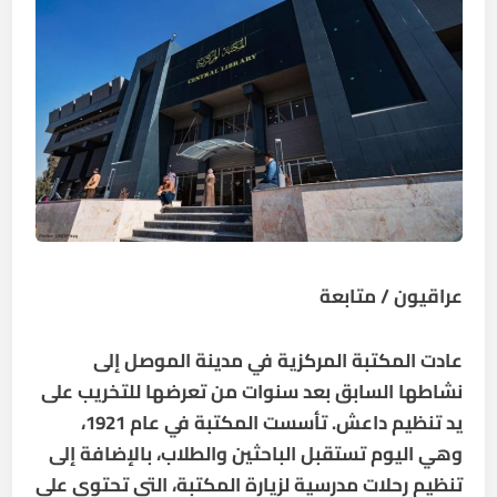
عراقيون / متابعة
عادت المكتبة المركزية في مدينة الموصل إلى
نشاطها السابق بعد سنوات من تعرضها للتخريب على
يد تنظيم داعش. تأسست المكتبة في عام 1921،
وهي اليوم تستقبل الباحثين والطلاب، بالإضافة إلى
تنظيم رحلات مدرسية لزيارة المكتبة، التي تحتوي على