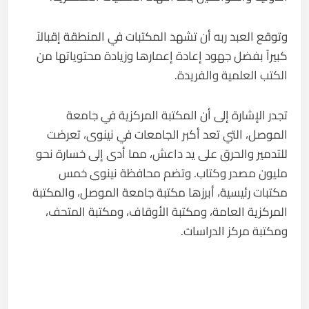
وتوقع العبد ربه أن تشهد المكتبات في المنطقة إقبالاً
كبيراً بفضل جهود إعادة إعمارها وزيادة محتوياتها من
الكتب العلمية والفريدة.
تجدر الإشارة إلى أن المكتبة المركزية في جامعة
الموصل، التي تعد أكبر الجامعات في نينوى، تعرضت
للتدمير والحرق على يد داعش، مما أدى إلى خسارة نحو
مليون مصدر وكتاب. وتضم محافظة نينوى خمس
مكتبات رئيسية، أبرزها مكتبة جامعة الموصل، والمكتبة
المركزية العامة، ومكتبة الأوقاف، ومكتبة المتحف،
ومكتبة مركز الدراسات.