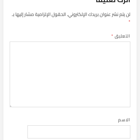
لن يتم نشر عنوان بريدك الإلكتروني.
الحقول الإلزامية مشار إليها بـ
*
التعليق
*
الاسم