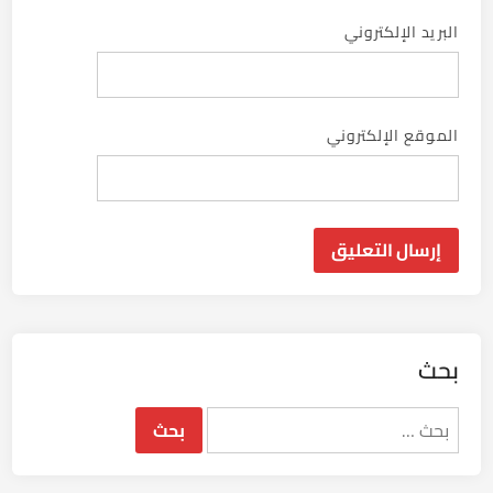
البريد الإلكتروني
الموقع الإلكتروني
بحث
البحث
عن: