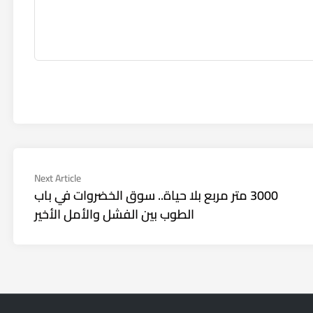
Next
Next Article
article:
3000 متر مربع بلا حياة.. سوق الخضروات في باب
الطوب بين الفشل والأمل الأخير