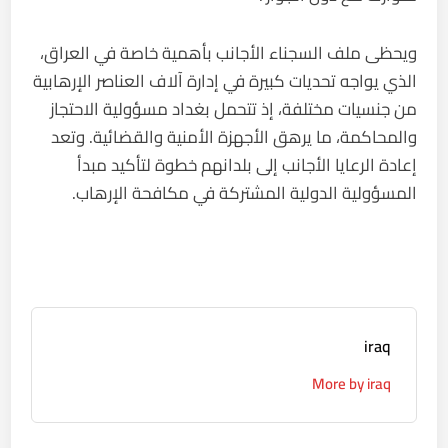
ويحظى ملف السجناء الأجانب بأهمية خاصة في العراق،
الذي يواجه تحديات كبيرة في إدارة آلاف العناصر الإرهابية
من جنسيات مختلفة، إذ تتحمل بغداد مسؤولية الاحتجاز
والمحاكمة، ما يرهق الأجهزة الأمنية والقضائية. وتعد
إعادة الرعايا الأجانب إلى بلدانهم خطوة لتأكيد مبدأ
المسؤولية الدولية المشتركة في مكافحة الإرهاب.
iraq
More by iraq