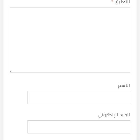
التعليق
*
الاسم
البريد الإلكتروني