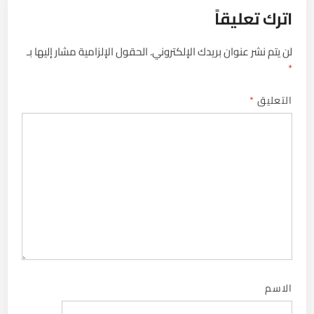
اترك تعليقاً
لن يتم نشر عنوان بريدك الإلكتروني.
الحقول الإلزامية مشار إليها بـ
*
التعليق
*
الاسم