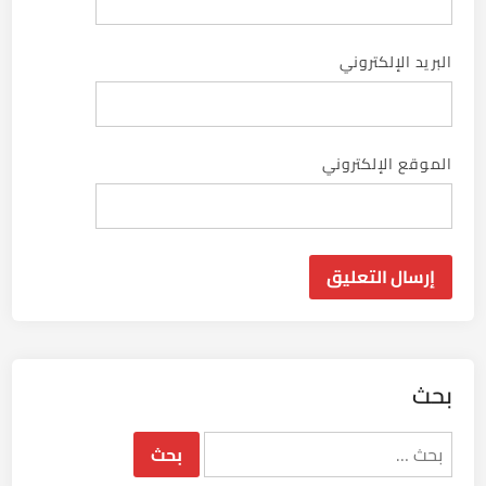
البريد الإلكتروني
الموقع الإلكتروني
بحث
البحث
عن: