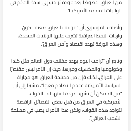
من العراق، خصوصًا بعد عودة ترامب إلى سدة الحكم في
الولايات المتحدة الأمريكية”.
وأضاف الموسوي أن “موقف العراق ضعيف كون
واردات النفط العراقية تشرف عليها الولايات المتحدة،
وهذه الورقة تهدد اقتصاد وأمن العراق”.
وتابع أن “ترامب اليوم يهدد مختلف دول العالم مثل كندا
وكولومبيا والمكسيك وغيرها، حيث إن الأمر ليس مقتصرًا
على العراق، لذلك فإن من مصلحة العراق هو مجاراة
السياسة الأمريكية وعدم التصادم معها”، مشيرًا إلى أن
“من الممكن أن نشهد عودة استهداف القواعد
الأمريكية في العراق من قبل بعض الفصائل الرافضة
لتواجد هذه القوات، ولكن هذا الأمر لا يصب في مصلحة
الشعب العراقي”.