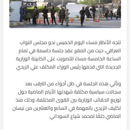
تتجه الأنظار مساء اليوم الخميس نحو مجلس النواب
العراقي، حيث من المقرر عقد جلسة حاسمة في تمام
الساعة الخامسة مساءً للتصويت على الكابينة الوزارية
الجديدة التي قدمها رئيس الوزراء المكلف علي الزيدي
وتأتي هذه الجلسة في ظل أجواء من الترقب بعد
سجالات سياسية مكثفة شهدتها الأيام الماضية حول
توزيع الحقائب الوزارية بين القوى المختلفة، وذلك منذ
تكليف الزيدي بالمهمة في السابع والعشرين من نيسان
الماضي خلفًا لمحمد شياع السوداني