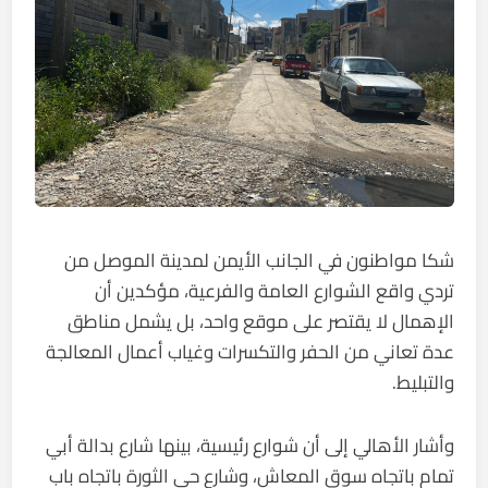
شكا مواطنون في الجانب الأيمن لمدينة الموصل من
تردي واقع الشوارع العامة والفرعية، مؤكدين أن
الإهمال لا يقتصر على موقع واحد، بل يشمل مناطق
عدة تعاني من الحفر والتكسرات وغياب أعمال المعالجة
والتبليط.
وأشار الأهالي إلى أن شوارع رئيسية، بينها شارع بدالة أبي
تمام باتجاه سوق المعاش، وشارع حي الثورة باتجاه باب