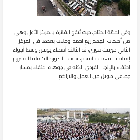
وفي لحظة الختام، حيث تُتوّج الفائزة بالمركز الأول وهي
من أصحاب الهمم ريم احمد، وجاءت بعدها في المركز
الثاني ميرفت فوزي، ثم الثالثة أسماء يونس وسط أجواء
إيمانية مفعمة بالتقدير، تجسد الصورة الكاملة للمشروع:
احتفاء بالإنجاز الفردي، لكنه في جوهره احتفاء بمسار
جماعي طويل من العمل والتراكم.