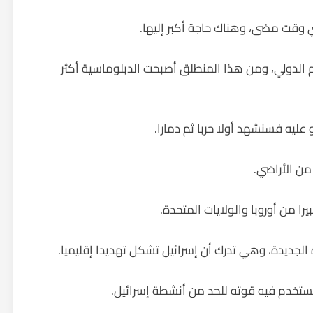
 وقت مضى، وهناك حاجة أكبر إليها.
ظام الدولي، ومن هذا المنطلق أصبحت الدبلوماسية أكثر
و عليه فسنشهد أولا حربا ثم دمارا.
من الأراضي.
يرا من أوروبا والولايات المتحدة.
جديدة، وهي تدرك أن إسرائيل تشكل تهديدا إقليميا.
يستخدم فيه قوته للحد من أنشطة إسرائيل.