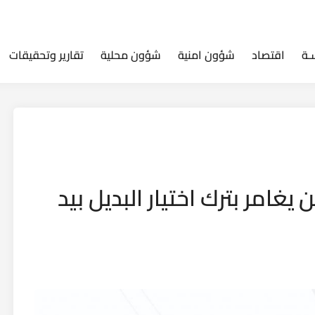
ـة
اقتصاد
شؤون امنية
شؤون محلية
تقارير وتحقيقات
يغامر بترك اختيار البديل بيد