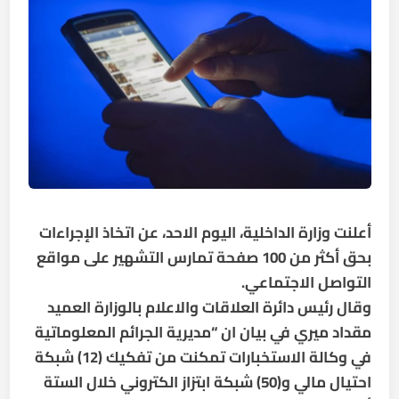
أعلنت وزارة الداخلية، اليوم الاحد، عن اتخاذ الإجراءات
بحق أكثر من 100 صفحة تمارس التشهير على مواقع
التواصل الاجتماعي
.
وقال رئيس دائرة العلاقات والاعلام بالوزارة العميد
مقداد ميري في بيان ان “مديرية الجرائم المعلوماتية
في وكالة الاستخبارات تمكنت من تفكيك (12) شبكة
احتيال مالي و(50) شبكة ابتزاز الكتروني خلال الستة