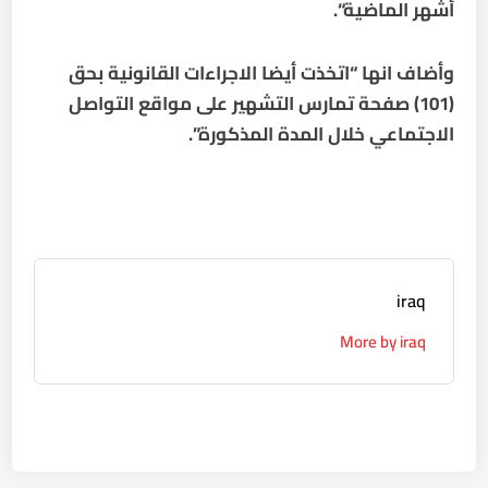
أشهر الماضية
“.
وأضاف انها “اتخذت أيضا الاجراءات القانونية بحق
(101) صفحة تمارس التشهير على مواقع التواصل
الاجتماعي خلال المدة المذكورة”.
iraq
More by iraq