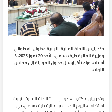
حدّد رئيس اللجنة المالية النيابية عطوان العطواني
ووزيرة المالية طيف سامي، الأحد 20 تموز 2025، 3
أسباب، وراء تأخر إرسال جداول الموازنة إلى مجلس
النواب.
وذكر بيان لمكتب العطواني ،ان ” اللجنة المالية النيابية
استضافت، اليوم الاحد، وزير المالية طيف سامي، في