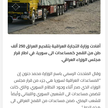
أفادت وزارة التجارة العراقية بتقديم العراق 250 ألف
طن من القمح كمساعدات الى سوريا، في اطار قرار
مجلس الوزراء العراقي.
وقال المتحدث الرسمي باسم الوزارة محمد حنون إن
“المساعدات العراقية لسوريا هي جزء من قرار مجلس
الوزراء الذي صدر أثناء وجود النظام السوري، والتي كانت
تتضمن مساعدات الى الشعبين السوري واللبناني وأيضاً
للشعب اليمني، ضمن مساعدات من القمح العراقي الى
هذه الدول”.