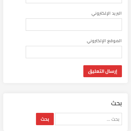
البريد الإلكتروني
الموقع الإلكتروني
بحث
البحث
عن: