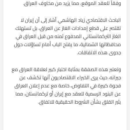
وفقاً للعقد الموقع، مما يزيد من مخاوف العراق.
الباحث الاقتصادي زياد الهاشمي أشار إلى أن إيران لا
تقتصر على قطع إمدادات الغاز عن العراق، بل تستهلك
الغاز التركمانستاني المدفوع ثمنه من قبل العراق في
محافظاتها الشمالية، ما يفتح الباب أمام تساؤلات حول
جدوى هذه الاتفاقات.
وتعتبر هذه الصفقة بمثابة اختبار كبير لعلاقة العراق مع
جيرانه، حيث يرى الخبراء الاقتصاديون أنها تكشف عن
فجوة كبيرة في التفاوض، خاصة مع عدم إعلان العراق
عن البنود الرسمية للعقد مع إيران أو تركمانستان، مما
يثير القلق بشأن الشروط الحقيقية للاتفاق.