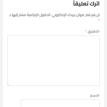
اترك تعليقاً
لن يتم نشر عنوان بريدك الإلكتروني.
الحقول الإلزامية مشار إليها بـ
*
التعليق
*
الاسم