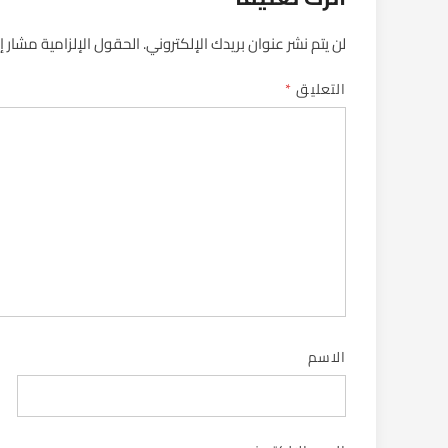
لن يتم نشر عنوان بريدك الإلكتروني.
الحقول الإلزامية مشار إل
التعليق
*
الاسم