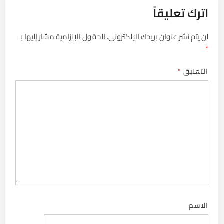
اترك تعليقاً
لن يتم نشر عنوان بريدك الإلكتروني.
الحقول الإلزامية مشار إليها بـ
*
التعليق
*
الاسم