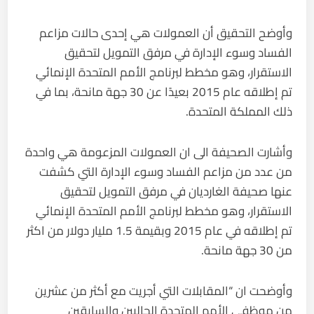
وأوضح التحقيق أن العمولات هي إحدى حالات مزاعم
الفساد وسوء الإدارة في مرفق التمويل لتحقيق
الاستقرار، وهو مخطط لبرنامج الأمم المتحدة الإنمائي
تم إطلاقه عام 2015 بعيدًا عن 30 جهة مانحة، بما في
ذلك المملكة المتحدة.
وأشارت الصحيفة الى ان العمولات المزعومة هي واحدة
من عدد من مزاعم الفساد وسوء الإدارة التي كشفت
عنها صحيفة الغارديان في مرفق التمويل لتحقيق
الاستقرار، وهو مخطط لبرنامج الأمم المتحدة الإنمائي
تم إطلاقه في عام 2015 وبقيمة 1.5 مليار دولار من اكثر
من 30 جهة مانحة.
وأوضحت ان “المقابلات التي أجريت مع أكثر من عشرين
من موظفي الأمم المتحدة الحاليين والسابقين