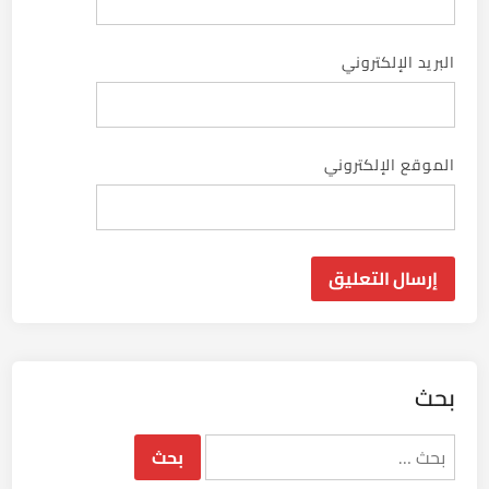
البريد الإلكتروني
الموقع الإلكتروني
بحث
البحث
عن: