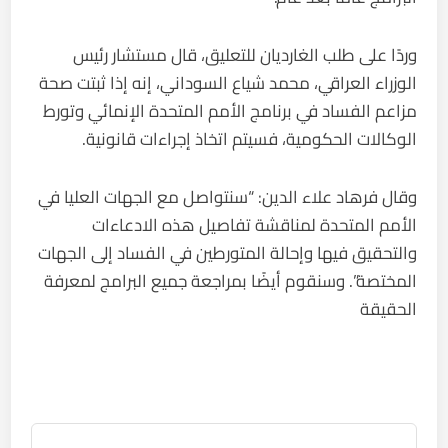
وردًا على طلب الغارديان للتعليق، قال مستشار رئيس
الوزراء العراقي، محمد شياع السوداني، إنه إذا ثبتت صحة
مزاعم الفساد في برنامج الأمم المتحدة الإنمائي وتورط
الوكالات الحكومية، فسيتم اتخاذ إجراءات قانونية.
وقال فرهاد علاء الدين: “سنتواصل مع الجهات العليا في
الأمم المتحدة لمناقشة تفاصيل هذه الادعاءات
والتحقيق فيها وإحالة المتورطين في الفساد إلى الجهات
المختصة”. وسنقوم أيضًا بمراجعة جميع البرامج لمعرفة
الحقيقة