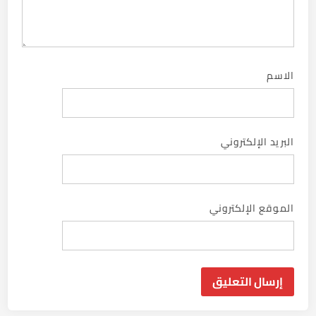
الاسم
البريد الإلكتروني
الموقع الإلكتروني