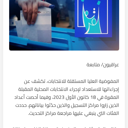
عراقيون/ متابعة
المفوضية العليا المستقلة للانتخابات، تكشف عن
إجراءاتها للاستعداد لإجراء الانتخابات المحلية المقبلة
المقررة في 18 كانون الأول 2023، وفيما أحصت أعداد
الذين زاروا مراكز التسجيل والذين حدّثوا بياناتهم، حددت
الفئات التي ينبغي عليها مراجعة مراكز التحديث.