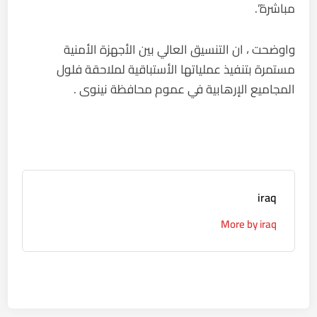
مباشرة”.
واوضحت ، ان التنسيق العالي بين الأجهزة الأمنية
مستمرة بتنفيذ عملياتها الأستباقية لملاحقة فلول
المجاميع الإرهابية في عموم محافظة نينوى .
iraq
More by iraq