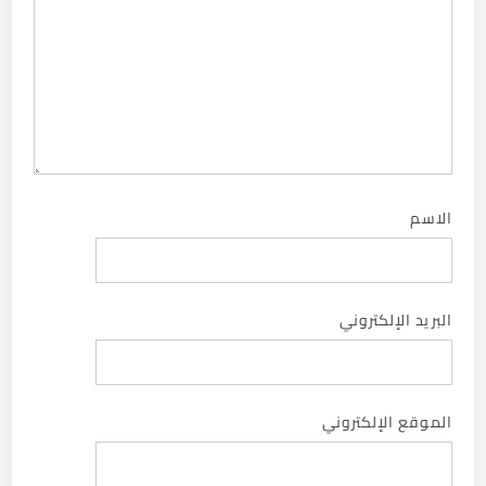
الاسم
البريد الإلكتروني
الموقع الإلكتروني