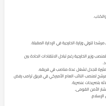
والكذب.
رشحا لتولي وزارة الخارجية في الإدارة المقبلة.
صب وزير الخارجية رغم تبادل الانتقادات الحادة بين
د.
مثيرة للجدل لشغل عدة مناصب في فريقه.
مرشح لمنصب النائب العام الأميركي في فريق ترامب رفض
شار الأمن القومى.
 الإسلام.