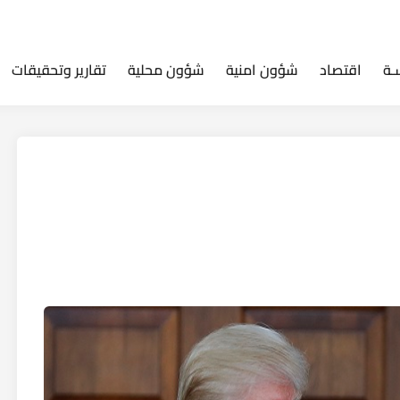
ـة
اقتصاد
شؤون امنية
شؤون محلية
تقارير وتحقيقات