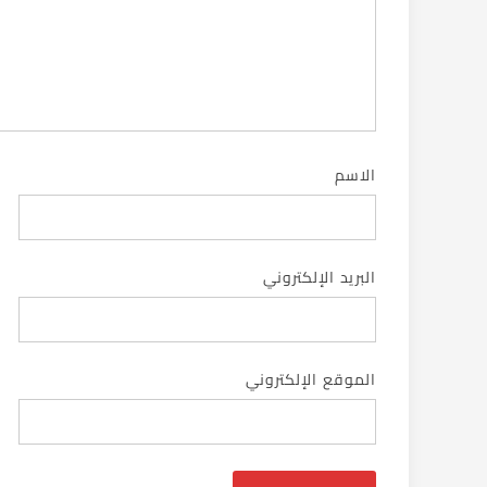
الاسم
البريد الإلكتروني
الموقع الإلكتروني