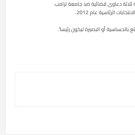
بات الرئاسية عام 2012.
 بالحساسية أو البصيرة ليكون رئيسا”.