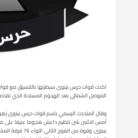
اكدت قوات حرس نينوى سيطرتها بالتنسيق مع قوات 
الموصل الشمالي بعد الهجوم المسلحة الذي نفذه 
وقال المتحدث الرسمي باسم قوات حرس نينوى زهير 
أمس الاثنين شن تنظيم داعش هجوما عنيفا على مواق
نينوى، وقوة من الف