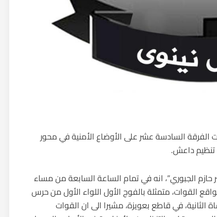
الفرقة السادسة عشر على الأوضاع الأمنية في محور
تنظيم داعش.
حازم الجبوري”، انه في تمام الساعة السابعة من مساء
ع القوات، متمثلة بالفوج الأول اللواء الأول من حرس
وج الثاني اللواء 76 فرقة المشاة الثانية، في قاطع بعويزة، مشيرا الى ان القوات