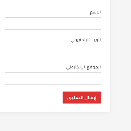
الاسم
البريد الإلكتروني
الموقع الإلكتروني