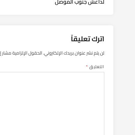
لداعش جنوب الموصل
اترك تعليقاً
لن يتم نشر عنوان بريدك الإلكتروني.
الحقول الإلزامية مشار إل
التعليق
*