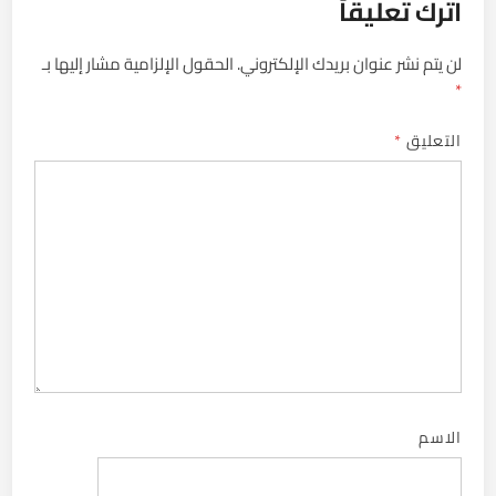
اترك تعليقاً
لن يتم نشر عنوان بريدك الإلكتروني.
الحقول الإلزامية مشار إليها بـ
*
التعليق
*
الاسم