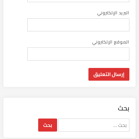
البريد الإلكتروني
الموقع الإلكتروني
بحث
البحث
عن: