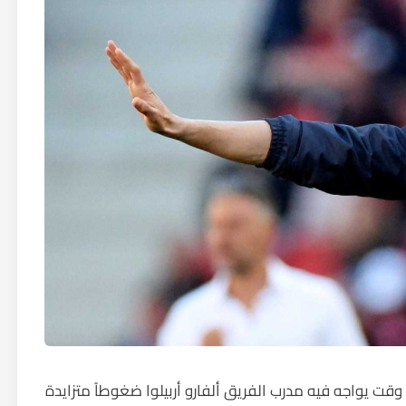
 وقت يواجه فيه مدرب الفريق ألفارو أربيلوا ضغوطاً متزايدة