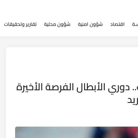
ـة
اقتصاد
شؤون امنية
شؤون محلية
تقارير وتحقيقات
 دوري الأبطال الفرصة الأخيرة
يد