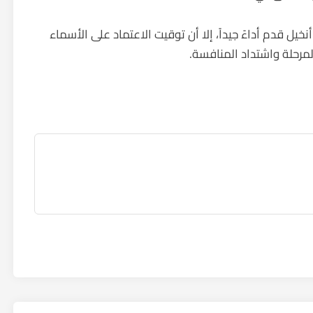
خيل قدم أداءً جيداً، إلا أن توقيت الاعتماد على الأسماء
لمرحلة واشتداد المنافسة.