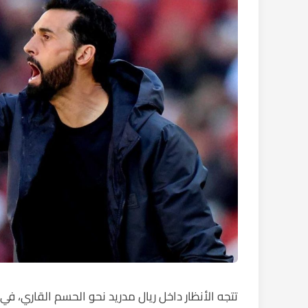
تتجه الأنظار داخل ريال مدريد نحو الحسم القاري، في