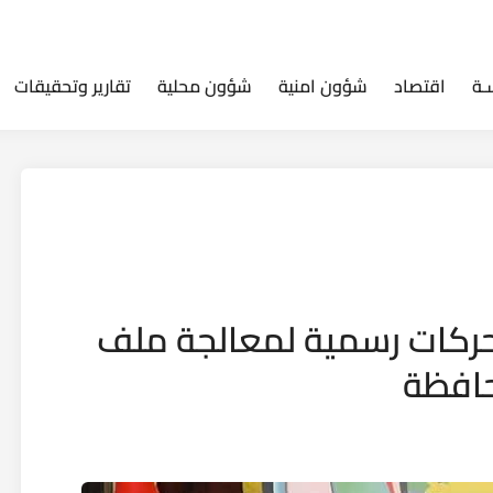
ـة
اقتصاد
شؤون امنية
شؤون محلية
تقارير وتحقيقات
حركات رسمية لمعالجة ملف
حافظة