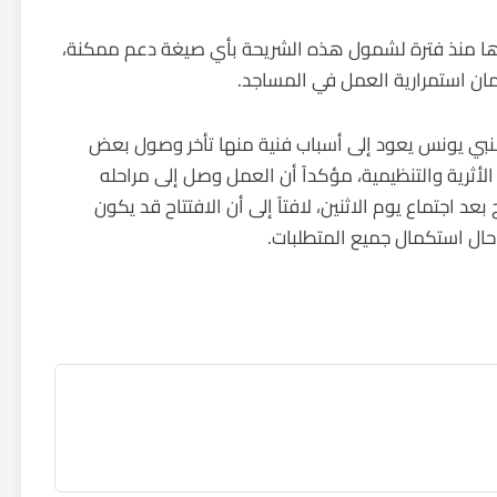
ها منذ فترة لشمول هذه الشريحة بأي صيغة دعم ممكنة،
مان استمرارية العمل في المساجد.
لنبي يونس يعود إلى أسباب فنية منها تأخر وصول بعض
لأثرية والتنظيمية، مؤكداً أن العمل وصل إلى مراحله
 بعد اجتماع يوم الاثنين، لافتاً إلى أن الافتتاح قد يكون
 حال استكمال جميع المتطلبات.