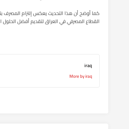
كما أوضح أن هذا التحديث يعكس إلتزام المصرف بتح
القطاع المصرفي في العراق لتقديم أفضل الحلول الر
iraq
More by iraq