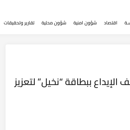
ـة
اقتصاد
شؤون امنية
شؤون محلية
تقارير وتحقيقات
الإيداع ببطاقة “نخيل” لتعزيز