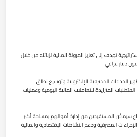
اتيجية تهدف إلى تعزيز المرونة المالية لزبائنه من خلال
ر الخدمات المصرفية الإلكترونية وتوسيع نطاق
متطلبات المتزايدة للتعاملات المالية اليومية وعمليات
ع سيمكّن المستفيدين من إدارة أموالهم بمساحة أكبر
راءات المصرفية ودعم النشاطات الإقتصادية والمالية