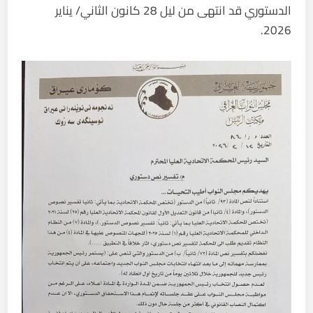
الدستوري قد انتهى من ليل 28 كانون الثاني/ يناير
2026.