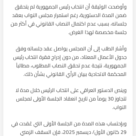
وأوضحت الوثيقة أن انتخاب رئيس الجمهورية لم يتحقق
ضمن المدة الدستورية، رغم استمرار مجلس النواب بعقد
جلساته، بسبب عدم اكتمال النصاب القانوني في أكثر من
جلسة مخصصة لهذا الغرض.
وأشار الطلب إلى أن المجلس يواصل عقد جلساته وفق
جدول الأعمال المعتاد، من دون إدراج فقرة انتخاب رئيس
الجمهورية، نتيجة عدم تحقق النصاب المطلوب، مطالباً
المحكمة الاتحادية ببيان الرأي القانوني بشأن ذلك.
وينص الدستور العراقي على انتخاب الرئيس خلال مدة لا
تتجاوز 30 يوماً من تاريخ انعقاد الجلسة الأولى لمجلس
النواب.
وبإحتساب هذه المدة من الجلسة الأولى التي عُقدت في
29 كانون الأول/ ديسمبر 2025، فإن السقف الزمني