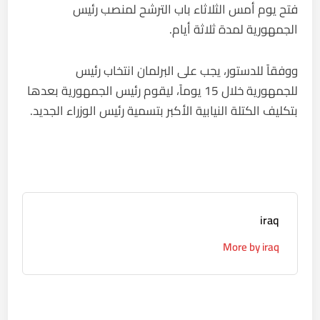
فتح يوم أمس الثلاثاء باب الترشح لمنصب رئيس
الجمهورية لمدة ثلاثة أيام.
ووفقاً للدستور، يجب على البرلمان انتخاب رئيس
للجمهورية خلال 15 يوماً، ليقوم رئيس الجمهورية بعدها
بتكليف الكتلة النيابية الأكبر بتسمية رئيس الوزراء الجديد.
iraq
More by iraq