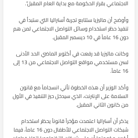
الاجتماعي بقرار الحكومة مع بداية العام المقبل”.
وأوضح أن ماليزيا ستتابع تجربة أستراليا التي ستبدأ في
تنفيذ حظر استخدام وسائل التواصل الاجتماعي لمن هم
دون 16 عاماً في 10 ديسمبر المقبل.
وكانت ماليزيا قد رفعت في أكتوبر الماضي الحد الأدنى
لسن مستخدمي مواقع التواصل الاجتماعي من 13 إلى
16 عاماً.
وأكد الوزير أن هذه الخطوة تأتي انسجاماً مع قانون
السلامة على الإنترنت، الذي سيدخل حيز التنفيذ في الأول
من كانون الثاني المقبل.
يذكر أن أستراليا اعتمدت مؤخراً قانوناً يحظر استخدام
شبكات التواصل الاجتماعي للأطفال دون 16 عاماً، فيما