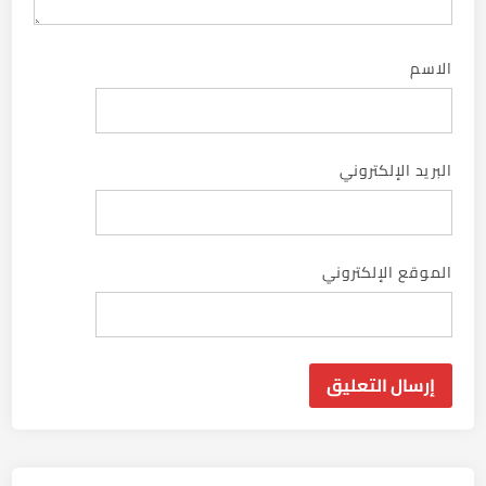
الاسم
البريد الإلكتروني
الموقع الإلكتروني