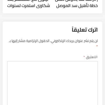
خطة تأهيل سد الموصل
شكاوى استمرت لسنوات
اترك تعليقاً
لن يتم نشر عنوان بريدك الإلكتروني.
الحقول الإلزامية مشار إليها بـ
*
التعليق
*