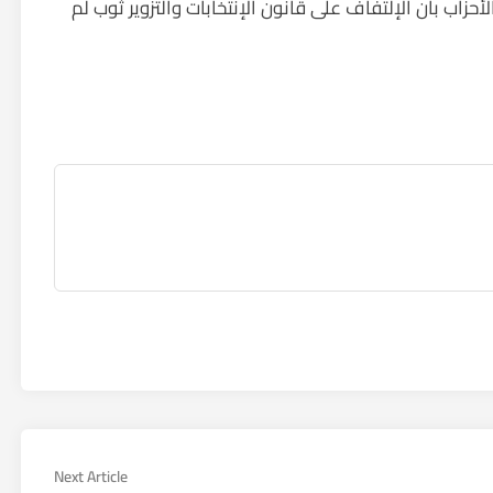
زاب بأن الإلتفاف على قانون الإنتخابات والتزوير ثوب لم
Next
Next Article