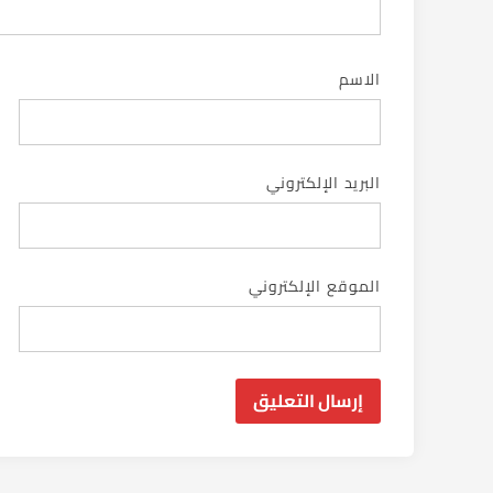
الاسم
البريد الإلكتروني
الموقع الإلكتروني