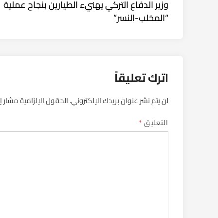
article:
وزير الدفاع التركي يهنيء الطيارين بنجاح عملية
المقالات
“المخلب-النسر”
اترك تعليقاً
لن يتم نشر عنوان بريدك الإلكتروني.
الحقول الإلزامية مشار إل
التعليق
*