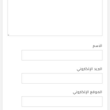
الاسم
البريد الإلكتروني
الموقع الإلكتروني