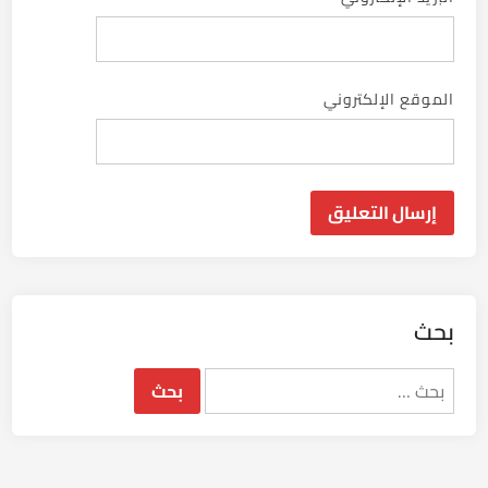
الموقع الإلكتروني
بحث
البحث
عن: