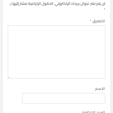
لن يتم نشر عنوان بريدك الإلكتروني.
الحقول الإلزامية مشار إليها بـ
*
التعليق
*
الاسم
البريد الإلكتروني