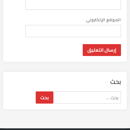
الموقع الإلكتروني
بحث
البحث
عن: