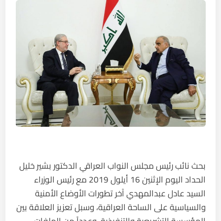
بحث نائب رئيس مجلس النواب العراقي الدكتور بشير خليل
الحداد اليوم الإثنين 16 أيلول 2019 مع رئيس الوزراء
السيد عادل عبدالمهدي آخر تطورات الأوضاع الأمنية
والسياسية على الساحة العراقية، وسبل تعزيز العلاقة بين