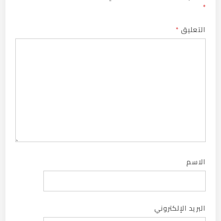
*
التعليق
*
الاسم
البريد الإلكتروني