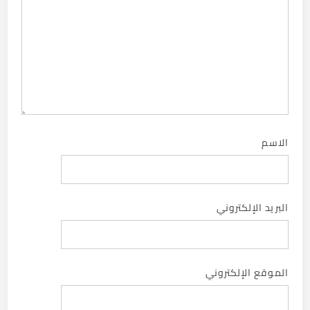
الاسم
البريد الإلكتروني
الموقع الإلكتروني