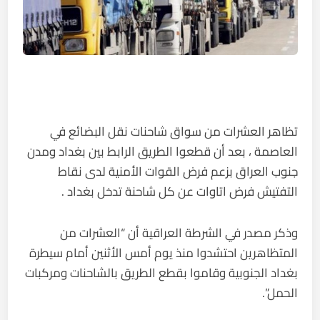
تظاهر العشرات من سواق شاحنات نقل البضائع في
العاصمة ، بعد أن قطعوا الطريق الرابط بين بغداد ومدن
جنوب العراق بزعم فرض القوات الأمنية لدى نقاط
التفتيش فرض اتاوات عن كل شاحنة تدخل بغداد .
وذكر مصدر في الشرطة العراقية أن “العشرات من
المتظاهرين احتشدوا منذ يوم أمس الأثنين أمام سيطرة
بغداد الجنوبية وقاموا بقطع الطريق بالشاحنات ومركبات
الحمل”.