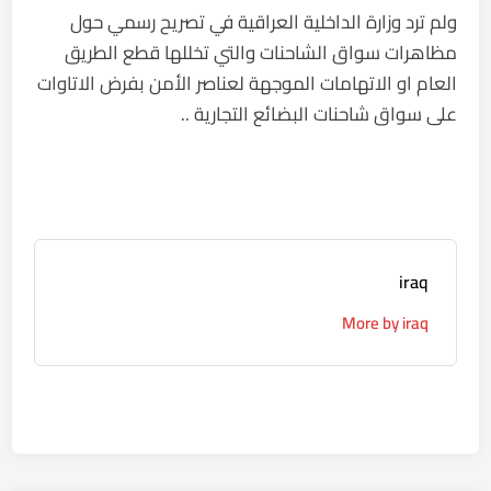
ولم ترد وزارة الداخلية العراقية في تصريح رسمي حول
مظاهرات سواق الشاحنات والتي تخللها قطع الطريق
العام او الاتهامات الموجهة لعناصر الأمن بفرض الاتاوات
على سواق شاحنات البضائع التجارية ..
iraq
More by iraq