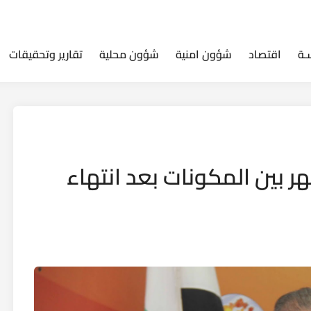
ـة
اقتصاد
شؤون امنية
شؤون محلية
تقارير وتحقيقات
 بين المكونات بعد انتهاء