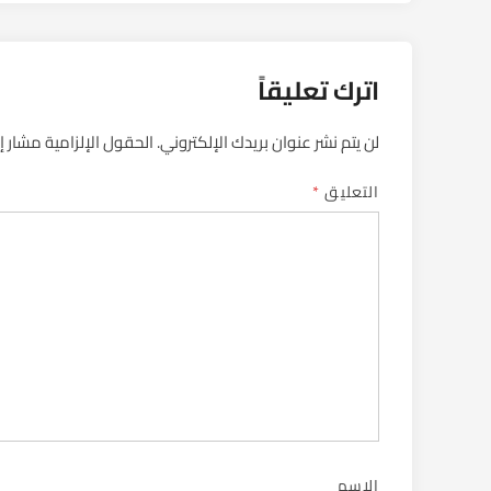
اترك تعليقاً
لن يتم نشر عنوان بريدك الإلكتروني.
الحقول الإلزامية مشار إل
التعليق
*
الاسم