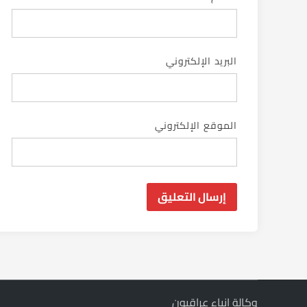
البريد الإلكتروني
الموقع الإلكتروني
وكالة انباء عراقيون