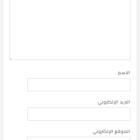
الاسم
البريد الإلكتروني
الموقع الإلكتروني