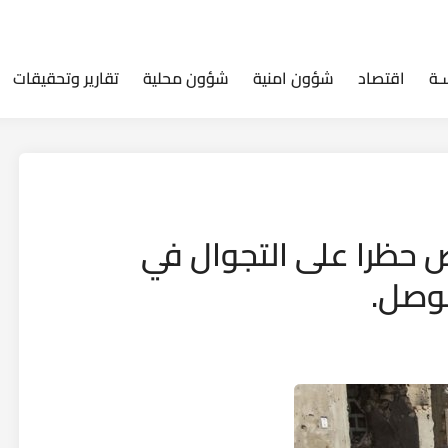
ـة
اقتصاد
شؤون امنية
شؤون محلية
تقارير وتحقيقات
 حظرا على التجوال في
وصل.