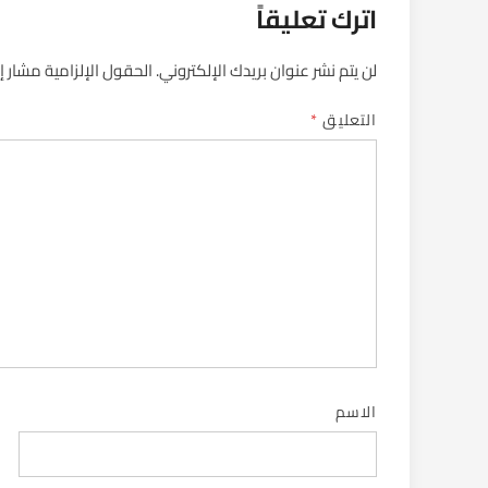
اترك تعليقاً
لن يتم نشر عنوان بريدك الإلكتروني.
الحقول الإلزامية مشار إل
التعليق
*
الاسم