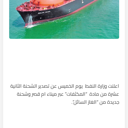
اعلنت وزارة النفط يوم الخميس عن تصدير الشحنة الثانية
عشرة من مادة “المكثفات” عبر ميناء ام قصر وشحنة
جديدة من “الغاز السائل”.