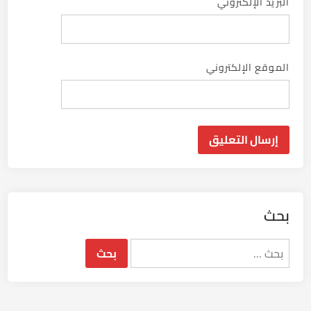
البريد الإلكتروني
الموقع الإلكتروني
بحث
البحث
عن: