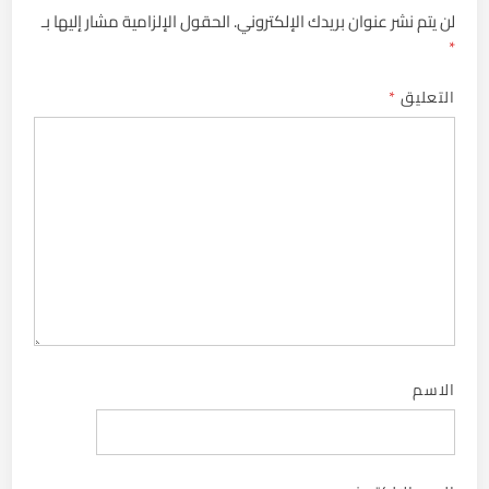
لن يتم نشر عنوان بريدك الإلكتروني.
الحقول الإلزامية مشار إليها بـ
*
التعليق
*
الاسم