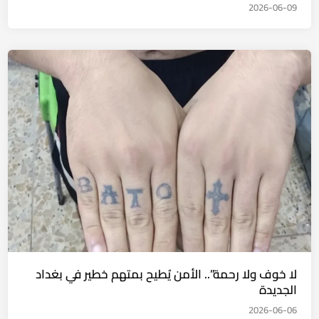
2026-06-09
لا خوف ولا رحمة”.. الأمن يُطيح بمتهم خطير في بغداد
الجديدة
2026-06-06