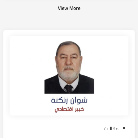
View More
P
مقالات
o