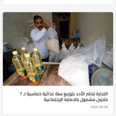
التجارة تباشر الأحد بتوزيع سلة غذائية خماسية لـ 7
ملايين مشمول بالحماية الإجتماعية
2026-06-06